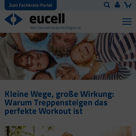
Zum Fachkreis-Portal
Kleine Wege, große Wirkung:
Warum Treppensteigen das
perfekte Workout ist