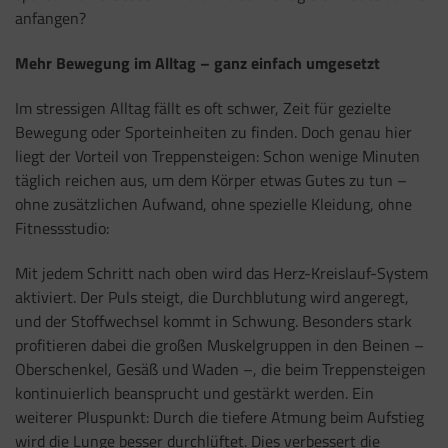
anfangen?
Mehr Bewegung im Alltag – ganz einfach umgesetzt
Im stressigen Alltag fällt es oft schwer, Zeit für gezielte
Bewegung oder Sporteinheiten zu finden. Doch genau hier
liegt der Vorteil von Treppensteigen: Schon wenige Minuten
täglich reichen aus, um dem Körper etwas Gutes zu tun –
ohne zusätzlichen Aufwand, ohne spezielle Kleidung, ohne
Fitnessstudio:
Mit jedem Schritt nach oben wird das Herz-Kreislauf-System
aktiviert. Der Puls steigt, die Durchblutung wird angeregt,
und der Stoffwechsel kommt in Schwung. Besonders stark
profitieren dabei die großen Muskelgruppen in den Beinen –
Oberschenkel, Gesäß und Waden –, die beim Treppensteigen
kontinuierlich beansprucht und gestärkt werden. Ein
weiterer Pluspunkt: Durch die tiefere Atmung beim Aufstieg
wird die Lunge besser durchlüftet. Dies verbessert die