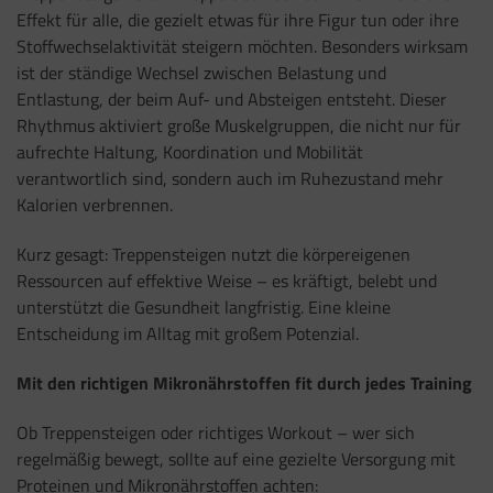
Effekt für alle, die gezielt etwas für ihre Figur tun oder ihre
Stoffwechselaktivität steigern möchten. Besonders wirksam
ist der ständige Wechsel zwischen Belastung und
Entlastung, der beim Auf- und Absteigen entsteht. Dieser
Rhythmus aktiviert große Muskelgruppen, die nicht nur für
aufrechte Haltung, Koordination und Mobilität
verantwortlich sind, sondern auch im Ruhezustand mehr
Kalorien verbrennen.
Kurz gesagt: Treppensteigen nutzt die körpereigenen
Ressourcen auf effektive Weise – es kräftigt, belebt und
unterstützt die Gesundheit langfristig. Eine kleine
Entscheidung im Alltag mit großem Potenzial.
Mit den richtigen Mikronährstoffen fit durch jedes Training
Ob Treppensteigen oder richtiges Workout – wer sich
regelmäßig bewegt, sollte auf eine gezielte Versorgung mit
Proteinen und Mikronährstoffen achten: