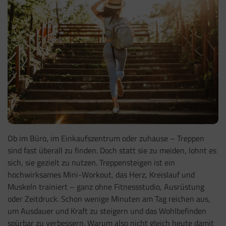
Ob im Büro, im Einkaufszentrum oder zuhause – Treppen
sind fast überall zu finden. Doch statt sie zu meiden, lohnt es
sich, sie gezielt zu nutzen. Treppensteigen ist ein
hochwirksames Mini-Workout, das Herz, Kreislauf und
Muskeln trainiert – ganz ohne Fitnessstudio, Ausrüstung
oder Zeitdruck. Schon wenige Minuten am Tag reichen aus,
um Ausdauer und Kraft zu steigern und das Wohlbefinden
spürbar zu verbessern. Warum also nicht gleich heute damit