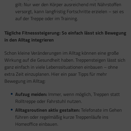
gilt: Nur wer den Körper ausreichend mit Nährstoffen
versorgt, kann langfristig Fortschritte erzielen – sei es
auf der Treppe oder im Training.
Tägliche Fitnesssteigerung: So einfach lässt sich Bewegung
in den Alltag integrieren
Schon kleine Veränderungen im Alltag können eine große
Wirkung auf die Gesundheit haben. Treppensteigen lässt sich
ganz einfach in viele Lebenssituationen einbauen – ohne
extra Zeit einzuplanen. Hier ein paar Tipps für mehr
Bewegung im Alltag:
Aufzug meiden:
Immer, wenn möglich, Treppen statt
Rolltreppe oder Fahrstuhl nutzen.
Alltagsroutinen aktiv gestalten:
Telefonate im Gehen
führen oder regelmäßig kurze Treppenläufe ins
Homeoffice einbauen.