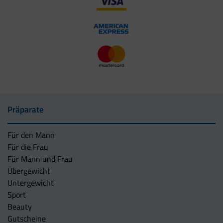
Präparate
Für den Mann
Für die Frau
Für Mann und Frau
Übergewicht
Untergewicht
Sport
Beauty
Gutscheine