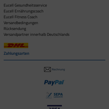
Eucell Gesundheitsservice
Eucell Ernährungscoach
Eucell Fitness Coach
Versandbedingungen
Rücksendung
Versandpartner innerhalb Deutschlands
Zahlungsarten