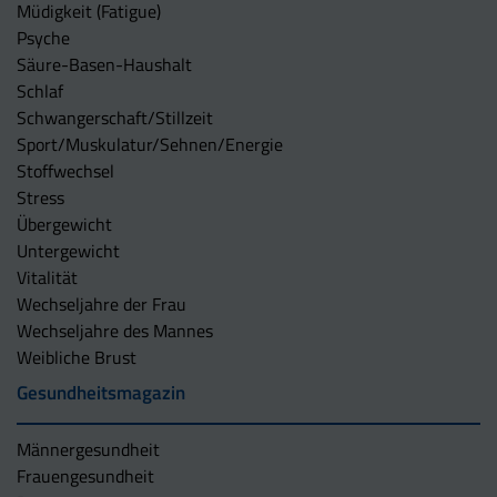
Müdigkeit (Fatigue)
Psyche
Säure-Basen-Haushalt
Schlaf
Schwangerschaft/Stillzeit
Sport/Muskulatur/Sehnen/Energie
Stoffwechsel
Stress
Übergewicht
Untergewicht
Vitalität
Wechseljahre der Frau
Wechseljahre des Mannes
Weibliche Brust
Gesundheitsmagazin
Männergesundheit
Frauengesundheit