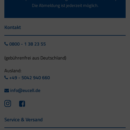
Die Abmeldung ist jederzeit möglich.
Kontakt
0800 - 1 38 23 55
(gebührenfrei aus Deutschland)
Ausland:
+49 - 5042 940 660
info@eucell.de
Service & Versand