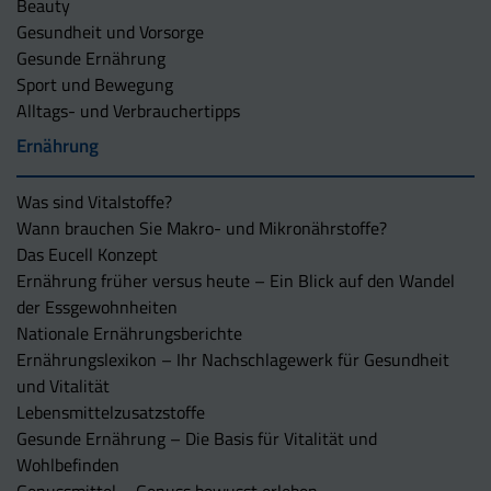
Beauty
Gesundheit und Vorsorge
Gesunde Ernährung
Sport und Bewegung
Alltags- und Verbrauchertipps
Ernährung
Was sind Vitalstoffe?
Wann brauchen Sie Makro- und Mikronährstoffe?
Das Eucell Konzept
Ernährung früher versus heute – Ein Blick auf den Wandel
der Essgewohnheiten
Nationale Ernährungsberichte
Ernährungslexikon – Ihr Nachschlagewerk für Gesundheit
und Vitalität
Lebensmittelzusatzstoffe
Gesunde Ernährung – Die Basis für Vitalität und
Wohlbefinden