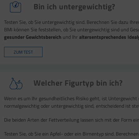
Bin ich untergewichtig?
Testen Sie, ob Sie untergewichtig sind. Berechnen Sie dazu Ih
BMI können Sie feststellen, ob Sie untergewichtig sind und Ges
gesunder Gewichtsbereich
und Ihr
altersentsprechendes Idea
ZUM TEST
Welcher Figurtyp bin ich?
Wenn es um Ihr gesundheitliches Risiko geht, ist Untergewicht 
normalgewichtig oder untergewichtig sind, entscheidend ist stet
Die beiden Arten der Fettverteilung lassen sich mit der Form ei
Testen Sie, ob Sie ein Apfel- oder ein Birnentyp sind. Berechnen 