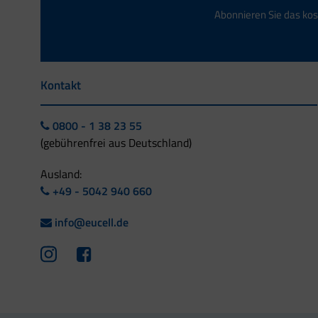
Abonnieren Sie das kos
Kontakt
0800 - 1 38 23 55
(gebührenfrei aus Deutschland)
Ausland:
+49 - 5042 940 660
info@eucell.de