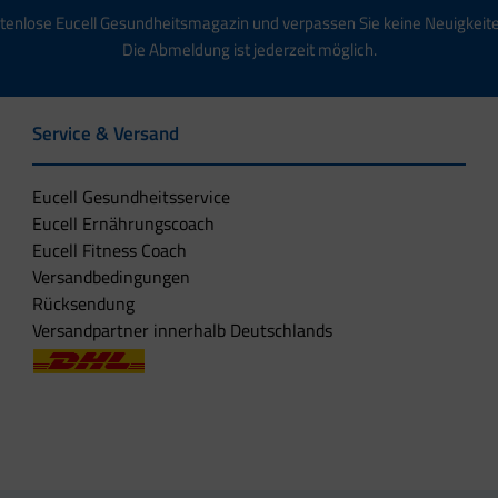
tenlose Eucell Gesundheitsmagazin und verpassen Sie keine Neuigkeit
Die Abmeldung ist jederzeit möglich.
Service & Versand
Eucell Gesundheitsservice
Eucell Ernährungscoach
Eucell Fitness Coach
Versandbedingungen
Rücksendung
Versandpartner innerhalb Deutschlands