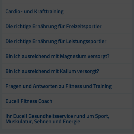
Cardio- und Krafttraining
Die richtige Ernährung für Freizeitsportler
Die richtige Ernährung für Leistungssportler
Bin ich ausreichend mit Magnesium versorgt?
Bin ich ausreichend mit Kalium versorgt?
Fragen und Antworten zu Fitness und Training
Eucell Fitness Coach
Ihr Eucell Gesundheitsservice rund um Sport,
Muskulatur, Sehnen und Energie