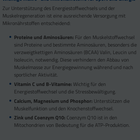
Zur Unterstützung des Energiestoffwechsels und der
Muskelregeneration ist eine ausreichende Versorgung mit
Mikronährstoffen entscheidend:
Proteine und Aminosäuren:
Für den Muskelstoffwechsel
sind Proteine und bestimmte Aminosäuren, besonders die
verzweigtkettigen Aminosäuren (BCAA) Valin, Leucin und
Isoleucin, notwendig. Diese verhindern den Abbau von
Muskelmasse zur Energiegewinnung während und nach
sportlicher Aktivität.
Vitamin C und B-Vitamine:
Wichtig für den
Energiestoffwechsel und die Stressbewältigung.
Calcium, Magnesium und Phosphor:
Unterstützen die
Muskelfunktion und den Knochenstoffwechsel.
Zink und Coenzym Q10:
Coenzym Q10 ist in den
Mitochondrien von Bedeutung für die ATP-Produktion.