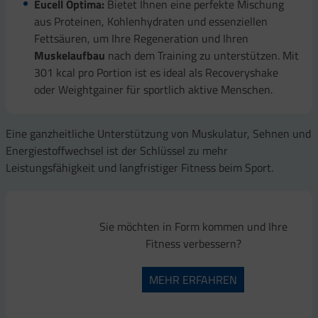
Eucell Optima:
Bietet Ihnen eine perfekte Mischung
aus Proteinen, Kohlenhydraten und essenziellen
Fettsäuren, um Ihre Regeneration und Ihren
Muskelaufbau
nach dem Training zu unterstützen. Mit
301 kcal pro Portion ist es ideal als Recoveryshake
oder Weightgainer für sportlich aktive Menschen.
Eine ganzheitliche Unterstützung von Muskulatur, Sehnen und
Energiestoffwechsel ist der Schlüssel zu mehr
Leistungsfähigkeit und langfristiger Fitness beim Sport.
Sie möchten in Form kommen und Ihre
Fitness verbessern?
MEHR ERFAHREN