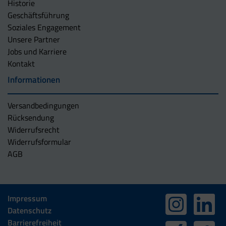
Historie
Geschäftsführung
Soziales Engagement
Unsere Partner
Jobs und Karriere
Kontakt
Informationen
Versandbedingungen
Rücksendung
Widerrufsrecht
Widerrufsformular
AGB
Impressum
Datenschutz
Barrierefreiheit