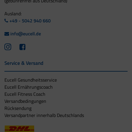
(gebührenfrei aus Deutschland)
Ausland:
+49 - 5042 940 660
info@eucell.de
Service & Versand
Eucell Gesundheitsservice
Eucell Ernährungscoach
Eucell Fitness Coach
Versandbedingungen
Rücksendung
Versandpartner innerhalb Deutschlands