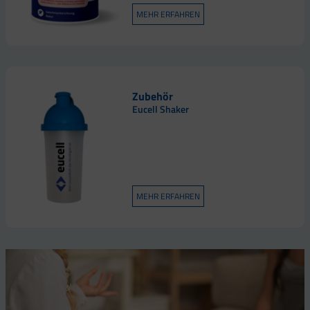
MEHR ERFAHREN
Zubehör
Eucell Shaker
MEHR ERFAHREN