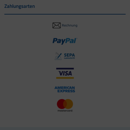
Zahlungsarten