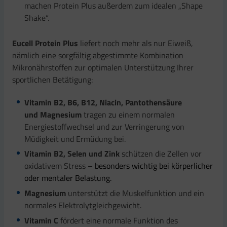
machen Protein Plus außerdem zum idealen „Shape
Shake“.
Eucell Protein Plus
liefert noch mehr als nur Eiweiß,
nämlich eine sorgfältig abgestimmte Kombination
Mikronährstoffen zur optimalen Unterstützung Ihrer
sportlichen Betätigung:
Vitamin B2, B6, B12, Niacin, Pantothensäure
und Magnesium
tragen zu einem normalen
Energiestoffwechsel und zur Verringerung von
Müdigkeit und Ermüdung bei.
Vitamin B2, Selen und Zink
schützen die Zellen vor
oxidativem Stress
– besonders wichtig bei körperlicher
oder mentaler Belastung.
Magnesium
unterstützt die Muskelfunktion und ein
normales Elektrolytgleichgewicht.
Vitamin C
fördert eine normale Funktion des