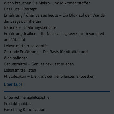
Wann brauchen Sie Makro- und Mikronährstoffe?
Das Eucell Konzept
Ernährung früher versus heute – Ein Blick auf den Wandel
der Essgewohnheiten
Nationale Ernährungsberichte
Ernährungslexikon – Ihr Nachschlagewerk für Gesundheit
und Vitalität
Lebensmittelzusatzstoffe
Gesunde Ernährung – Die Basis für Vitalität und
Wohlbefinden
Genussmittel – Genuss bewusst erleben
Lebensmittellisten
Phytolexikon – Die Kraft der Heilpflanzen entdecken
Über Eucell
Unternehmens­philosophie
Produktqualität
Forschung & Innovation