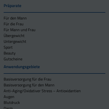
Präparate
Für den Mann
Für die Frau
Für Mann und Frau
Übergewicht
Untergewicht
Sport
Beauty
Gutscheine
Anwendungsgebiete
Basisversorgung für die Frau
Basisversorgung für den Mann
Anti-Aging/Oxidativer Stress – Antioxidantien
Augen
Blutdruck
Darm