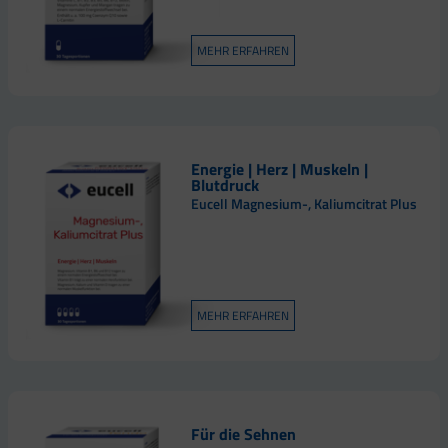
MEHR ERFAHREN
Energie | Herz | Muskeln |
Blutdruck
Eucell Magnesium-, Kaliumcitrat Plus
MEHR ERFAHREN
Für die Sehnen