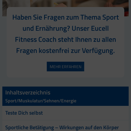
Haben Sie Fragen zum Thema Sport
und Ernährung? Unser Eucell
Fitness Coach steht Ihnen zu allen
Fragen kostenfrei zur Verfügung.
MEHR ERFAHREN
Inhaltsverzeichnis
Sport/Muskulatur/Sehnen/Energie
Teste Dich selbst
Sportliche Betätigung – Wirkungen auf den Körper