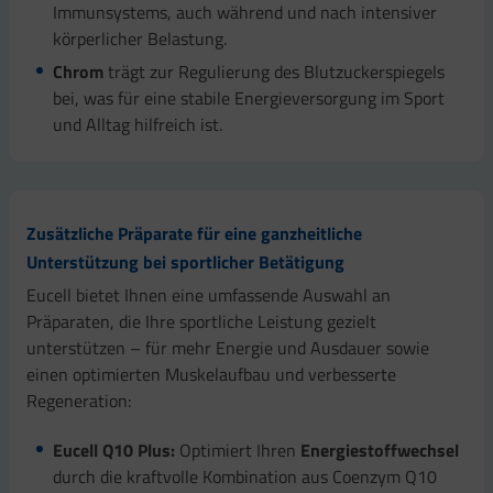
Immunsystems, auch während und nach intensiver
körperlicher Belastung.
Chrom
trägt zur Regulierung des Blutzuckerspiegels
bei, was für eine stabile Energieversorgung im Sport
und Alltag hilfreich ist.
Zusätzliche Präparate für eine ganzheitliche
Unterstützung bei sportlicher Betätigung
Eucell bietet Ihnen eine umfassende Auswahl an
Präparaten, die Ihre sportliche Leistung gezielt
unterstützen – für mehr Energie und Ausdauer sowie
einen optimierten Muskelaufbau und verbesserte
Regeneration:
Eucell Q10 Plus:
Optimiert Ihren
Energiestoffwechsel
durch die kraftvolle Kombination aus Coenzym Q10