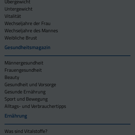
Übergewicht
Untergewicht
Vitalität
Wechseljahre der Frau
Wechseljahre des Mannes
Weibliche Brust
Gesundheitsmagazin
Männergesundheit
Frauengesundheit
Beauty
Gesundheit und Vorsorge
Gesunde Ernährung
Sport und Bewegung
Alltags- und Verbrauchertipps
Ernährung
Was sind Vitalstoffe?