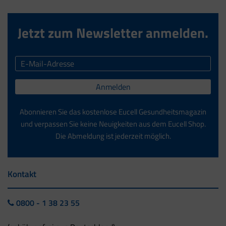
Jetzt zum Newsletter anmelden.
Anmelden
Abonnieren Sie das kostenlose Eucell Gesundheitsmagazin
und verpassen Sie keine Neuigkeiten aus dem Eucell Shop.
Die Abmeldung ist jederzeit möglich.
Kontakt
0800 - 1 38 23 55