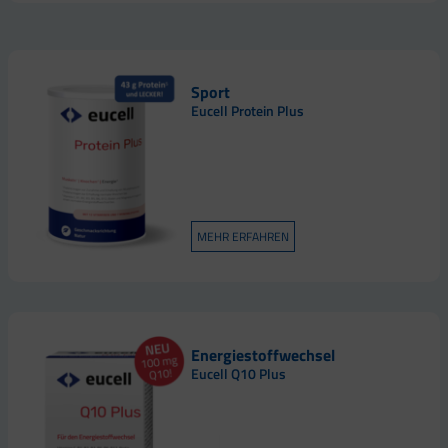
Sport
Eucell Protein Plus
MEHR ERFAHREN
Energiestoffwechsel
Eucell Q10 Plus