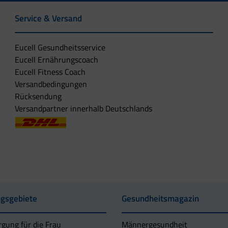
Service & Versand
Eucell Gesundheitsservice
Eucell Ernährungscoach
Eucell Fitness Coach
Versandbedingungen
Rücksendung
Versandpartner innerhalb Deutschlands
gsgebiete
Gesundheitsmagazin
rgung für die Frau
Männergesundheit