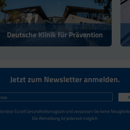
Deutsche Klinik für Prävention
Jetzt zum Newsletter anmelden.
tenlose Eucell Gesundheitsmagazin und verpassen Sie keine Neuigkeit
Die Abmeldung ist jederzeit möglich.