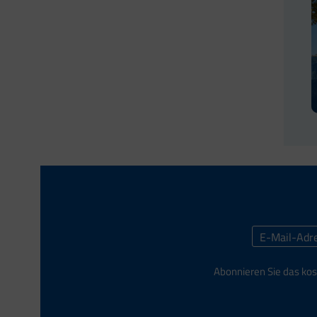
Abonnieren Sie das kos