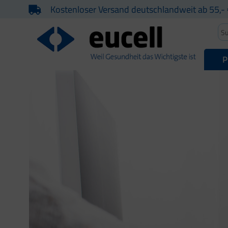
Kostenloser Versand deutschlandweit ab 55,- 
P