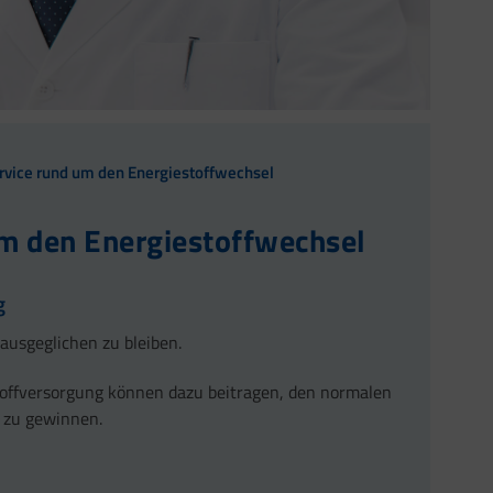
ervice rund um den Energiestoffwechsel
um den Energiestoffwechsel
g
ausgeglichen zu bleiben.
offversorgung können dazu beitragen, den normalen
g zu gewinnen.