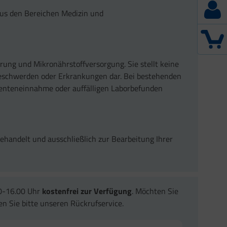
 aus den Bereichen Medizin und
rung und Mikronährstoffversorgung. Sie stellt keine
eschwerden oder Erkrankungen dar. Bei bestehenden
enteneinnahme oder auffälligen Laborbefunden
ehandelt und ausschließlich zur Bearbeitung Ihrer
00-16.00 Uhr
kostenfrei zur Verfügung
. Möchten Sie
 Sie bitte unseren Rückrufservice.