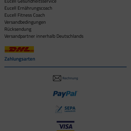
Eucell Gesundheitsservice
Eucell Ernährungscoach
Eucell Fitness Coach
Versandbedingungen
Rücksendung
Versandpartner innerhalb Deutschlands
Zahlungsarten