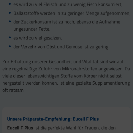
es wird zu viel Fleisch und zu wenig Fisch konsumiert,
Ballaststoffe werden in zu geringer Menge aufgenommen,
der Zuckerkonsum ist zu hoch, ebenso die Aufnahme
ungesunder Fette,
es wird zu viel gesalzen,
der Verzehr von Obst und Gemüse ist zu gering.
Zur Erhaltung unserer Gesundheit und Vitalität sind wir auf
eine regelmäßige Zufuhr von Mikronährstoffen angewiesen. Da
viele dieser lebenswichtigen Stoffe vom Körper nicht selbst
hergestellt werden können, ist eine gezielte Supplementierung
oft ratsam.
Unsere Präparate-Empfehlung: Eucell F Plus
Eucell F Plus
ist die perfekte Wahl für Frauen, die den