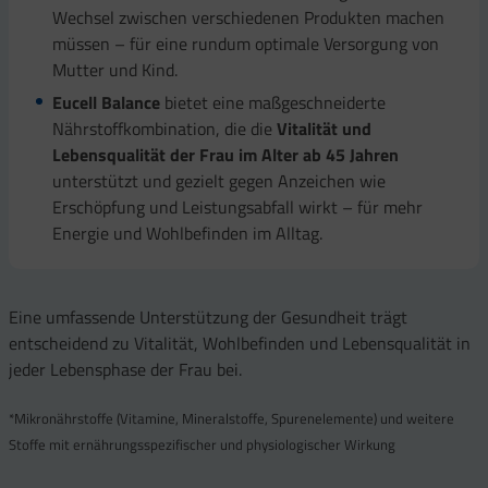
Wechsel zwischen verschiedenen Produkten machen
müssen – für eine rundum optimale Versorgung von
Mutter und Kind.
Eucell Balance
bietet eine maßgeschneiderte
Nährstoffkombination, die die
Vitalität und
Lebensqualität der Frau im Alter ab 45 Jahren
unterstützt und gezielt gegen Anzeichen wie
Erschöpfung und Leistungsabfall wirkt – für mehr
Energie und Wohlbefinden im Alltag.
Eine umfassende Unterstützung der Gesundheit trägt
entscheidend zu Vitalität, Wohlbefinden und Lebensqualität in
jeder Lebensphase der Frau bei.
*Mikronährstoffe (Vitamine, Mineralstoffe, Spurenelemente) und weitere
Stoffe mit ernährungsspezifischer und physiologischer Wirkung