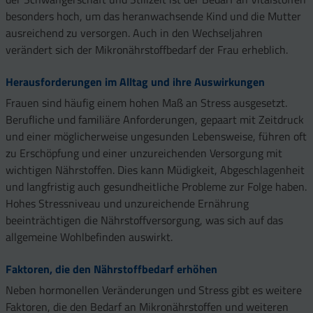
besonders hoch, um das heranwachsende Kind und die Mutter
ausreichend zu versorgen. Auch in den Wechseljahren
verändert sich der Mikronährstoffbedarf der Frau erheblich.
Herausforderungen im Alltag und ihre Auswirkungen
Frauen sind häufig einem hohen Maß an Stress ausgesetzt.
Berufliche und familiäre Anforderungen, gepaart mit Zeitdruck
und einer möglicherweise ungesunden Lebensweise, führen oft
zu Erschöpfung und einer unzureichenden Versorgung mit
wichtigen Nährstoffen. Dies kann Müdigkeit, Abgeschlagenheit
und langfristig auch gesundheitliche Probleme zur Folge haben.
Hohes Stressniveau und unzureichende Ernährung
beeinträchtigen die Nährstoffversorgung, was sich auf das
allgemeine Wohlbefinden auswirkt.
Faktoren, die den Nährstoffbedarf erhöhen
Neben hormonellen Veränderungen und Stress gibt es weitere
Faktoren, die den Bedarf an Mikronährstoffen und weiteren