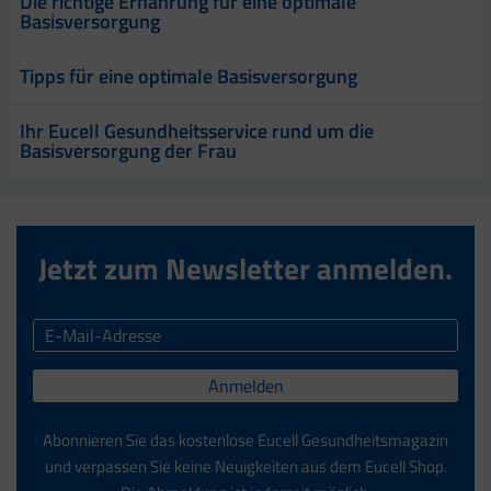
Die richtige Ernährung für eine optimale
Basisversorgung
Tipps für eine optimale Basisversorgung
Ihr Eucell Gesundheitsservice rund um die
Basisversorgung der Frau
Jetzt zum Newsletter anmelden.
Anmelden
Abonnieren Sie das kostenlose Eucell Gesundheitsmagazin
und verpassen Sie keine Neuigkeiten aus dem Eucell Shop.