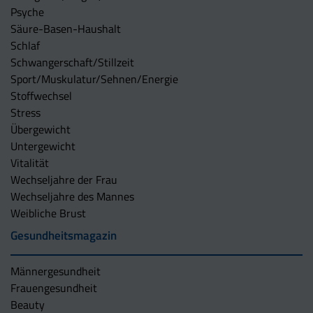
Psyche
Säure-Basen-Haushalt
Schlaf
Schwangerschaft/Stillzeit
Sport/Muskulatur/Sehnen/Energie
Stoffwechsel
Stress
Übergewicht
Untergewicht
Vitalität
Wechseljahre der Frau
Wechseljahre des Mannes
Weibliche Brust
Gesundheitsmagazin
Männergesundheit
Frauengesundheit
Beauty