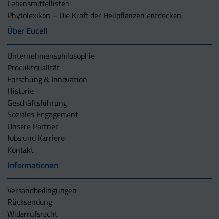
Lebensmittellisten
Phytolexikon – Die Kraft der Heilpflanzen entdecken
Über Eucell
Unternehmens­philosophie
Produktqualität
Forschung & Innovation
Historie
Geschäftsführung
Soziales Engagement
Unsere Partner
Jobs und Karriere
Kontakt
Informationen
Versandbedingungen
Rücksendung
Widerrufsrecht