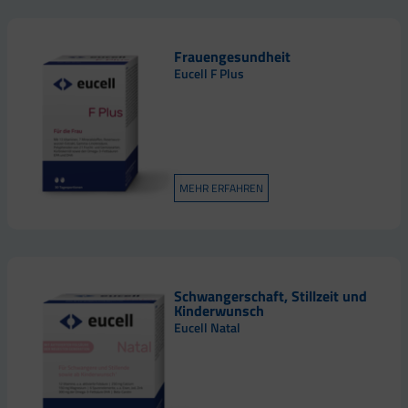
Frauengesundheit
Eucell F Plus
MEHR ERFAHREN
Schwangerschaft, Stillzeit und
Kinderwunsch
Eucell Natal