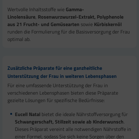
Wertvolle Inhaltsstoffe wie
Gamma-
Linolensäure
,
Rosenwurzwurzel-Extrakt, Polyphenole
aus 21 Frucht- und Gemüsearten
sowie
Kürbiskernöl
runden die Formulierung für die Basisversorgung der Frau
optimal ab.
Zusätzliche Präparate für eine ganzheitliche
Unterstützung der Frau in weiteren Lebensphasen
Für eine umfassende Unterstützung der Frau in
verschiedenen Lebensphasen bieten diese Präparate
gezielte Lösungen für spezifische Bedürfnisse:
Eucell Natal
bietet die ideale Nährstoffversorgung für
Schwangerschaft, Stillzeit sowie ab Kinderwunsch
.
Dieses Präparat vereint alle notwendigen Nährstoffe in
einer Formel, sodass Sie sich keine Sorgen über den