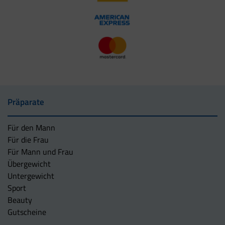
Präparate
Für den Mann
Für die Frau
Für Mann und Frau
Übergewicht
Untergewicht
Sport
Beauty
Gutscheine