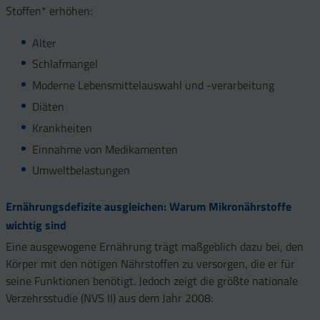
Stoffen* erhöhen:
Alter
Schlafmangel
Moderne Lebensmittelauswahl und -verarbeitung
Diäten
Krankheiten
Einnahme von Medikamenten
Umweltbelastungen
Ernährungsdefizite ausgleichen: Warum Mikronährstoffe
wichtig sind
Eine ausgewogene Ernährung trägt maßgeblich dazu bei, den
Körper mit den nötigen Nährstoffen zu versorgen, die er für
seine Funktionen benötigt. Jedoch zeigt die größte nationale
Verzehrsstudie (NVS II) aus dem Jahr 2008: