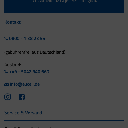
Die Abmeldung ist jederzeit möglich.
Kontakt
0800 - 1 38 23 55
(gebührenfrei aus Deutschland)
Ausland:
+49 - 5042 940 660
info@eucell.de
Service & Versand