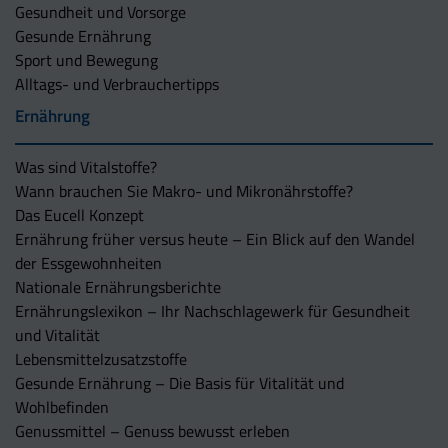
Gesundheit und Vorsorge
Gesunde Ernährung
Sport und Bewegung
Alltags- und Verbrauchertipps
Ernährung
Was sind Vitalstoffe?
Wann brauchen Sie Makro- und Mikronährstoffe?
Das Eucell Konzept
Ernährung früher versus heute – Ein Blick auf den Wandel
der Essgewohnheiten
Nationale Ernährungsberichte
Ernährungslexikon – Ihr Nachschlagewerk für Gesundheit
und Vitalität
Lebensmittelzusatzstoffe
Gesunde Ernährung – Die Basis für Vitalität und
Wohlbefinden
Genussmittel – Genuss bewusst erleben