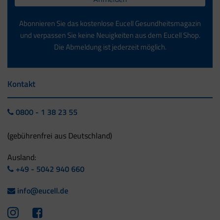
Abonnieren Sie das kostenlose Eucell Gesundheitsmagazin
und verpassen Sie keine Neuigkeiten aus dem Eucell Shop.
Die Abmeldung ist jederzeit möglich.
Kontakt
0800 - 1 38 23 55
(gebührenfrei aus Deutschland)
Ausland:
+49 - 5042 940 660
info@eucell.de