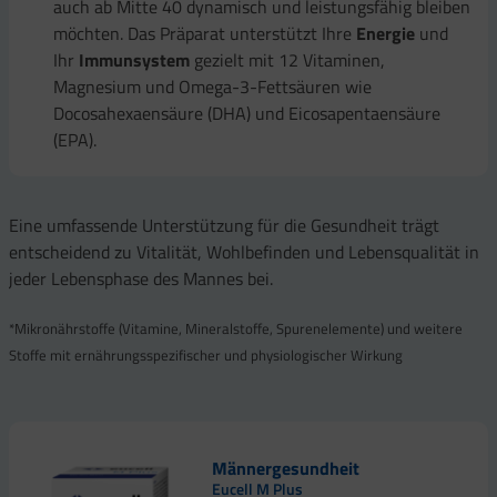
auch ab Mitte 40 dynamisch und leistungsfähig bleiben
möchten. Das Präparat unterstützt Ihre
Energie
und
Ihr
Immunsystem
gezielt mit 12 Vitaminen,
Magnesium und Omega-3-Fettsäuren wie
Docosahexaensäure (DHA) und Eicosapentaensäure
(EPA).
Eine umfassende Unterstützung für die Gesundheit trägt
entscheidend zu Vitalität, Wohlbefinden und Lebensqualität in
jeder Lebensphase des Mannes bei.
*Mikronährstoffe (Vitamine, Mineralstoffe, Spurenelemente) und weitere
Stoffe mit ernährungsspezifischer und physiologischer Wirkung
Männergesundheit
Eucell M Plus