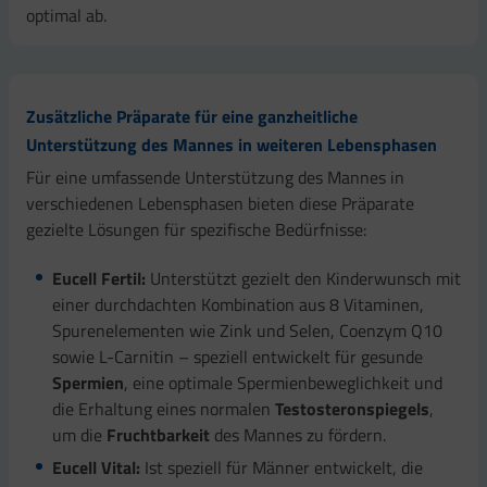
optimal ab.
Zusätzliche Präparate für eine ganzheitliche
Unterstützung des Mannes in weiteren Lebensphasen
Für eine umfassende Unterstützung des Mannes in
verschiedenen Lebensphasen bieten diese Präparate
gezielte Lösungen für spezifische Bedürfnisse:
Eucell Fertil:
Unterstützt gezielt den Kinderwunsch mit
einer durchdachten Kombination aus 8 Vitaminen,
Spurenelementen wie Zink und Selen, Coenzym Q10
sowie L-Carnitin – speziell entwickelt für gesunde
Spermien
, eine optimale Spermienbeweglichkeit und
die Erhaltung eines normalen
Testosteronspiegels
,
um die
Fruchtbarkeit
des Mannes zu fördern.
Eucell Vital:
Ist speziell für Männer entwickelt, die