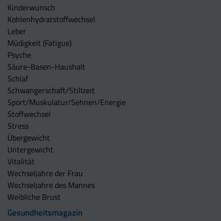
Kinderwunsch
Kohlenhydratstoffwechsel
Leber
Müdigkeit (Fatigue)
Psyche
Säure-Basen-Haushalt
Schlaf
Schwangerschaft/Stillzeit
Sport/Muskulatur/Sehnen/Energie
Stoffwechsel
Stress
Übergewicht
Untergewicht
Vitalität
Wechseljahre der Frau
Wechseljahre des Mannes
Weibliche Brust
Gesundheitsmagazin