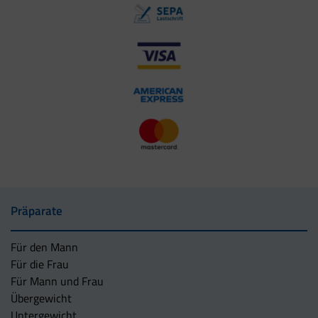
Präparate
Für den Mann
Für die Frau
Für Mann und Frau
Übergewicht
Untergewicht