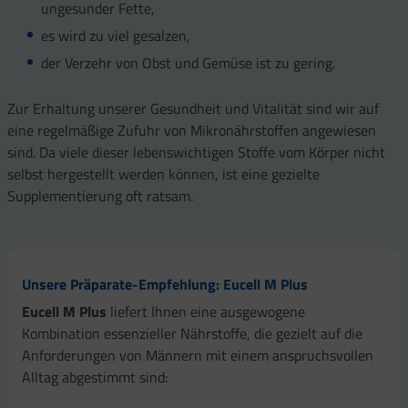
ungesunder Fette,
es wird zu viel gesalzen,
der Verzehr von Obst und Gemüse ist zu gering.
Zur Erhaltung unserer Gesundheit und Vitalität sind wir auf
eine regelmäßige Zufuhr von Mikronährstoffen angewiesen
sind. Da viele dieser lebenswichtigen Stoffe vom Körper nicht
selbst hergestellt werden können, ist eine gezielte
Supplementierung oft ratsam.
Unsere Präparate-Empfehlung: Eucell M Plus
Eucell M Plus
liefert Ihnen eine ausgewogene
Kombination essenzieller Nährstoffe, die gezielt auf die
Anforderungen von Männern mit einem anspruchsvollen
Alltag abgestimmt sind: