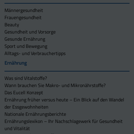
Männergesundheit
Frauengesundheit
Beauty
Gesundheit und Vorsorge
Gesunde Ernährung
Sport und Bewegung
Alltags- und Verbrauchertipps
Ernährung
Was sind Vitalstoffe?
Wann brauchen Sie Makro- und Mikronährstoffe?
Das Eucell Konzept
Ernährung früher versus heute – Ein Blick auf den Wandel
der Essgewohnheiten
Nationale Ernährungsberichte
Ernährungslexikon – Ihr Nachschlagewerk für Gesundheit
und Vitalität