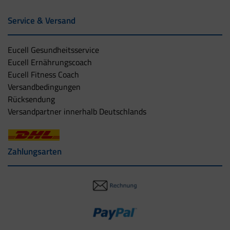
Service & Versand
Eucell Gesundheitsservice
Eucell Ernährungscoach
Eucell Fitness Coach
Versandbedingungen
Rücksendung
Versandpartner innerhalb Deutschlands
Zahlungsarten