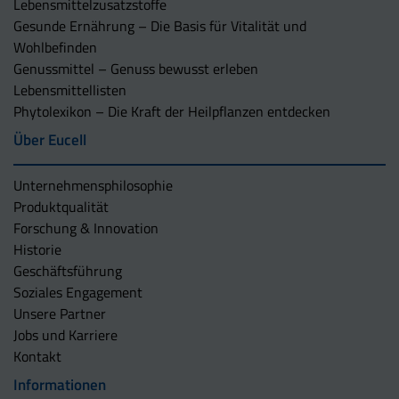
Lebensmittelzusatzstoffe
Gesunde Ernährung – Die Basis für Vitalität und
Wohlbefinden
Genussmittel – Genuss bewusst erleben
Lebensmittellisten
Phytolexikon – Die Kraft der Heilpflanzen entdecken
Über Eucell
Unternehmens­philosophie
Produktqualität
Forschung & Innovation
Historie
Geschäftsführung
Soziales Engagement
Unsere Partner
Jobs und Karriere
Kontakt
Informationen