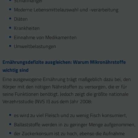
Schlafmangel
Moderne Lebensmittelauswahl und -verarbeitung
Diäten
Krankheiten
Einnahme von Medikamenten
Umweltbelastungen
Ernährungsdefizite ausgleichen: Warum Mikronährstoffe
wichtig sind
Eine ausgewogene Ernährung trägt maßgeblich dazu bei, den
Körper mit den nötigen Nährstoffen zu versorgen, die er für
seine Funktionen benötigt. Jedoch zeigt die größte nationale
Verzehrsstudie (NVS II) aus dem Jahr 2008:
es wird zu viel Fleisch und zu wenig Fisch konsumiert,
Ballaststoffe werden in zu geringer Menge aufgenommen,
der Zuckerkonsum ist zu hoch, ebenso die Aufnahme